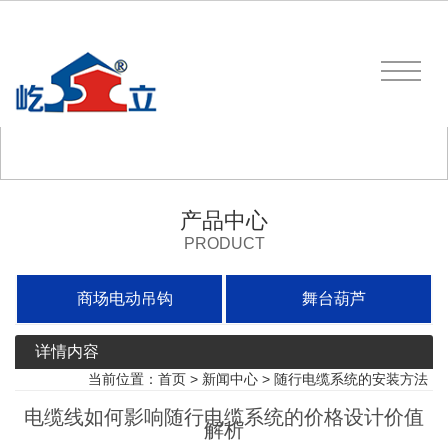
产品中心
PRODUCT
商场电动吊钩
舞台葫芦
详情内容
当前位置：
首页
>
新闻中心
>
随行电缆系统的安装方法
电缆线如何影响随行电缆系统的价格设计价值
解析