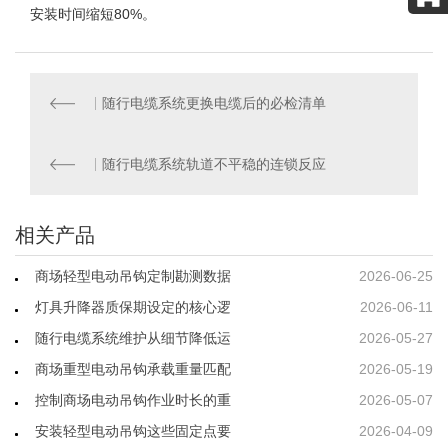
安装时间缩短80%。
随行电缆系统更换电缆后的必检清单
随行电缆系统轨道不平稳的连锁反应
相关产品
商场轻型电动吊钩定制勘测数据
2026-06-25
灯具升降器质保期设定的核心逻
2026-06-11
随行电缆系统维护从细节降低运
2026-05-27
商场重型电动吊钩承载重量匹配
2026-05-19
控制商场电动吊钩作业时长的重
2026-05-07
安装轻型电动吊钩这些固定点要
2026-04-09