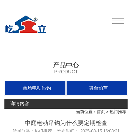
产品中心
PRODUCT
商场电动吊钩
舞台葫芦
详情内容
当前位置：
首页
>
热门推荐
中庭电动吊钩为什么要定期检查
所属分类：热门推荐 发布时间： 2025-08-15 16:08:21