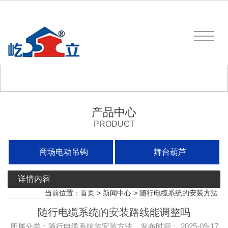
产品中心
PRODUCT
商场电动吊钩
舞台葫芦
详情内容
当前位置：
首页
>
新闻中心
>
随行电缆系统的安装方法
随行电缆系统的安装路线能调整吗
所属分类：随行电缆系统的安装方法 发布时间： 2025-09-17