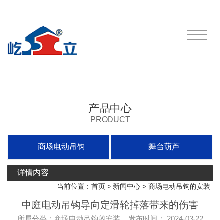
产品中心
PRODUCT
商场电动吊钩
舞台葫芦
详情内容
当前位置：
首页
>
新闻中心
>
商场电动吊钩的安装
中庭电动吊钩导向定滑轮掉落带来的伤害
所属分类：商场电动吊钩的安装 发布时间： 2024-03-22