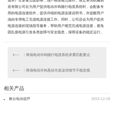
成本产生多重负面影响，须严格按规范操作。保定卓恒机械制
造有限公司在为用户提供电动吊钩随行电缆系统时，会配备专
用的电源连接组件，提供详细的电源连接说明书，并提醒用户
须由专用电工完成电源连接工作。同时，公司还会为用户提供
电源连接的现场指导服务，帮助用户规范完成电源连接，避免
因乱接电源引发各类故障与安全隐患，保障设备的稳定运行。
商场电动吊钩随行电缆系统承重匹配要点
商场电动吊钩悬挂吊篮这些细节不能忽视
相关产品
舞台电动葫芦
2023-12-29