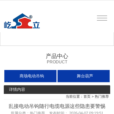
产品中心
PRODUCT
商场电动吊钩
舞台葫芦
详情内容
当前位置：
首页
>
热门推荐
乱接电动吊钩随行电缆电源这些隐患要警惕
所属分类：热门推荐 发布时间： 2026-04-07 09:19:51