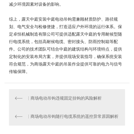
减少环境因素对设备的影响。
综上，露天中庭安装
中庭电动吊钩
需兼顾材质防护、路径规
划、电气安全与检修便捷，打造适应户外环境的运行体系。保
定卓恒机械制造有限公司可提供适配露天中庭的专用耐候型随
行电缆系统，包括高耐候电缆、密封接头、防雨控制箱等配
件。公司的技术团队可结合中庭的建筑结构与环境特点，提供
定制化的安装布局方案，并提供现场安装指导，确保系统安装
符合规范，为商场露天中庭的吊装作业提供可靠的电力与信号
传输保障。
商场电动吊钩违规固定挂钩的风险解析
商场电动吊钩随行电缆系统的遥控异常原因解析