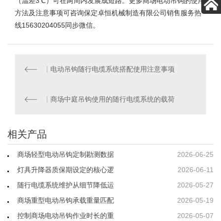
（温差3℃）可在两周内发展成短路。更多商场电动吊钩的使用
方法及注意事项可咨询保定卓恒机械制造有限公司销售服务热
线15630204055同步微信。
电动吊钩随行电缆系统搭配使用注意事项
商场中庭吊钩使用的随行电缆系统的载荷
相关产品
商场轻型电动吊钩定制勘测数据
2026-06-25
灯具升降器质保期设定的核心逻
2026-06-11
随行电缆系统维护从细节降低运
2026-05-27
商场重型电动吊钩承载重量匹配
2026-05-19
控制商场电动吊钩作业时长的重
2026-05-07