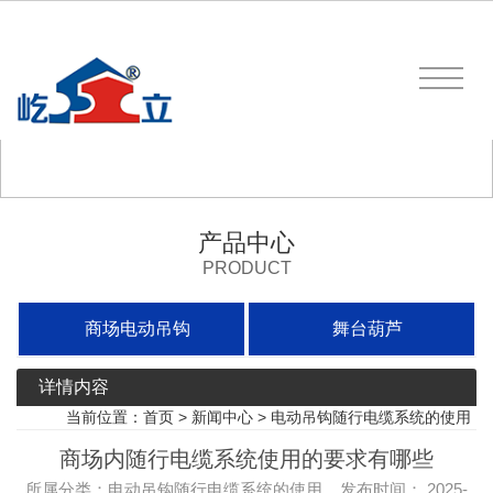
产品中心
PRODUCT
商场电动吊钩
舞台葫芦
详情内容
当前位置：
首页
>
新闻中心
>
电动吊钩随行电缆系统的使用
商场内随行电缆系统使用的要求有哪些
所属分类：电动吊钩随行电缆系统的使用 发布时间： 2025-