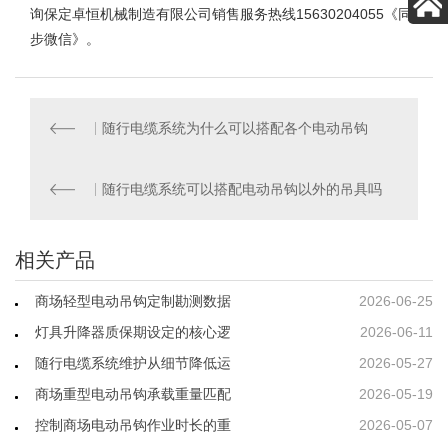
询保定卓恒机械制造有限公司销售服务热线15630204055《同
步微信》。
随行电缆系统为什么可以搭配各个电动吊钩
随行电缆系统可以搭配电动吊钩以外的吊具吗
相关产品
商场轻型电动吊钩定制勘测数据
2026-06-25
灯具升降器质保期设定的核心逻
2026-06-11
随行电缆系统维护从细节降低运
2026-05-27
商场重型电动吊钩承载重量匹配
2026-05-19
控制商场电动吊钩作业时长的重
2026-05-07