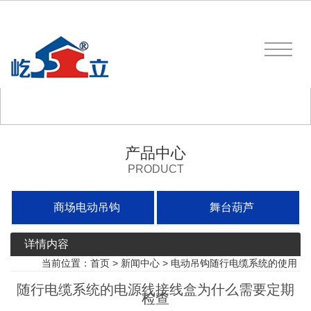
产品中心
PRODUCT
商场电动吊钩
舞台葫芦
详情内容
当前位置：
首页
>
新闻中心
>
电动吊钩随行电缆系统的使用
随行电缆系统的电源线接线盒为什么需要定期
检查