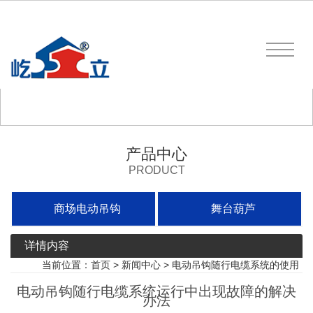
产品中心
PRODUCT
商场电动吊钩
舞台葫芦
详情内容
当前位置：
首页
>
新闻中心
>
电动吊钩随行电缆系统的使用
电动吊钩随行电缆系统运行中出现故障的解决
办法