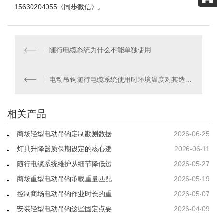
15630204055《同步微信》。
随行电缆系统为什么不能单独使用
电动吊钩随行电缆系统使用时环境温度对其造成的影响
相关产品
商场轻型电动吊钩定制勘测数据
2026-06-25
灯具升降器质保期设定的核心逻
2026-06-11
随行电缆系统维护从细节降低运
2026-05-27
商场重型电动吊钩承载重量匹配
2026-05-19
控制商场电动吊钩作业时长的重
2026-05-07
安装轻型电动吊钩这些固定点要
2026-04-09