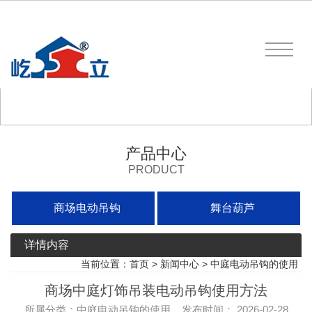
产品中心
PRODUCT
商场电动吊钩
舞台葫芦
详情内容
当前位置：
首页
>
新闻中心
>
中庭电动吊钩的使用
商场中庭灯饰吊装电动吊钩使用方法
所属分类：中庭电动吊钩的使用 发布时间： 2026-02-28