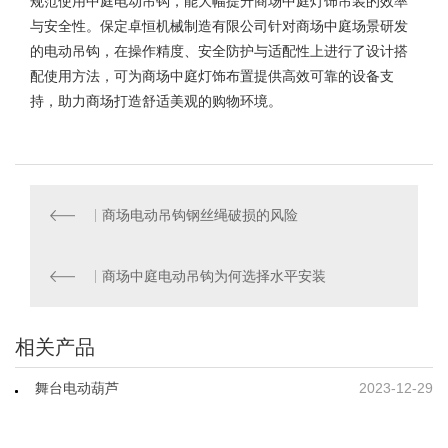
规范使用中庭电动吊钩，能大幅提升
商场中庭灯饰吊装
的效率
与安全性。保定卓恒机械制造有限公司针对商场中庭场景研发
的电动吊钩，在操作精度、安全防护与适配性上进行了设计搭
配使用方法，可为商场中庭灯饰布置提供高效可靠的设备支
持，助力商场打造舒适美观的购物环境。
商场电动吊钩钢丝绳破损的风险
商场中庭电动吊钩为何选择水平安装
相关产品
舞台电动葫芦
2023-12-29