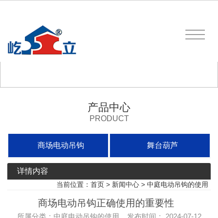
产品中心
PRODUCT
商场电动吊钩
舞台葫芦
详情内容
当前位置：
首页
>
新闻中心
>
中庭电动吊钩的使用
商场电动吊钩正确使用的重要性
所属分类：中庭电动吊钩的使用 发布时间： 2024-07-12