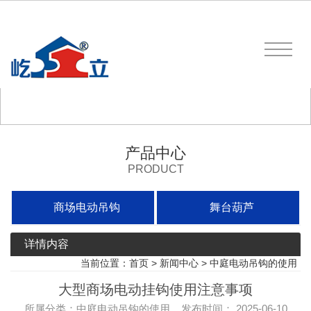
产品中心
PRODUCT
商场电动吊钩
舞台葫芦
详情内容
当前位置：
首页
>
新闻中心
>
中庭电动吊钩的使用
大型商场电动挂钩使用注意事项
所属分类：中庭电动吊钩的使用 发布时间： 2025-06-10