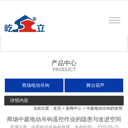
产品中心
PRODUCT
商场电动吊钩
舞台葫芦
详情内容
当前位置：
首页
>
新闻中心
>
中庭电动吊钩的使用
商场中庭电动吊钩遥控作业的隐患与改进空间
所属分类：中庭电动吊钩的使用 发布时间： 2025-09-15