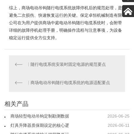
综上，
商场电动吊钩随行电缆系统
故障停机后的规范处理，是
避免二次损伤、快速恢复运行的关键。保定卓恒机械制造有限
公司在为用户提供商场中庭电动吊钩随行电缆系统时，会附带
详细的故障停机处理手册，明确操作流程与注意事项，为设备
稳定运行提供全方位支持。
随行电缆系统安装时固定电源的规范要点
商场电动吊钩随行电缆系统的电源适配要点
相关产品
商场轻型电动吊钩定制勘测数据
2026-06-25
灯具升降器质保期设定的核心逻
2026-06-11