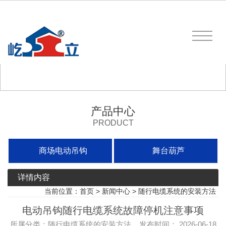
产品中心
PRODUCT
商场电动吊钩
舞台葫芦
详情内容
当前位置：
首页
>
新闻中心
>
随行电缆系统的安装方法
电动吊钩随行电缆系统故障停机注意事项
所属分类：随行电缆系统的安装方法 发布时间： 2026-06-18