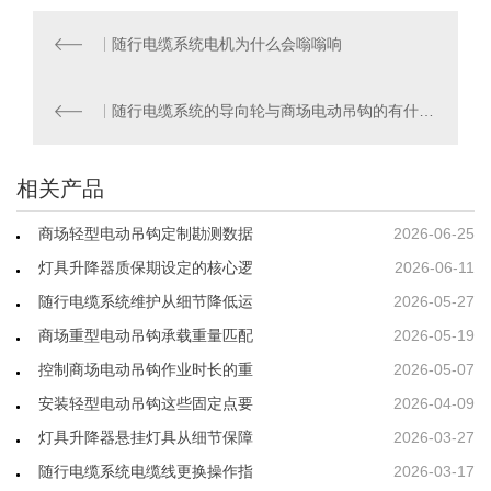
随行电缆系统电机为什么会嗡嗡响
随行电缆系统的导向轮与商场电动吊钩的有什么区别
相关产品
商场轻型电动吊钩定制勘测数据
2026-06-25
灯具升降器质保期设定的核心逻
2026-06-11
随行电缆系统维护从细节降低运
2026-05-27
商场重型电动吊钩承载重量匹配
2026-05-19
控制商场电动吊钩作业时长的重
2026-05-07
安装轻型电动吊钩这些固定点要
2026-04-09
灯具升降器悬挂灯具从细节保障
2026-03-27
随行电缆系统电缆线更换操作指
2026-03-17