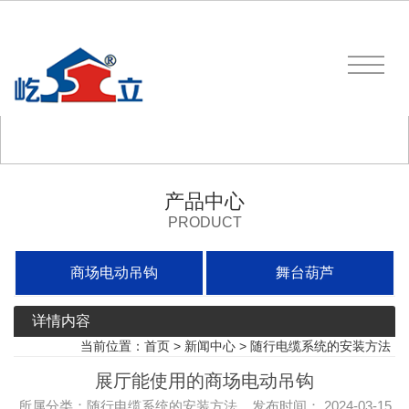
产品中心
PRODUCT
商场电动吊钩
舞台葫芦
详情内容
当前位置：
首页
>
新闻中心
>
随行电缆系统的安装方法
展厅能使用的商场电动吊钩
所属分类：随行电缆系统的安装方法 发布时间： 2024-03-15