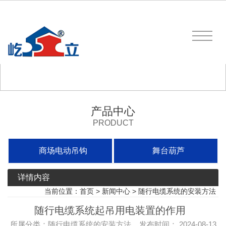
产品中心
PRODUCT
商场电动吊钩
舞台葫芦
详情内容
当前位置：
首页
>
新闻中心
>
随行电缆系统的安装方法
随行电缆系统起吊用电装置的作用
所属分类：随行电缆系统的安装方法 发布时间： 2024-08-13