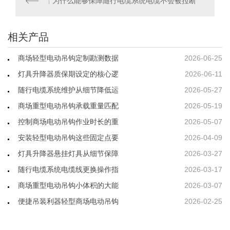
为什么能够保障随行电缆系统电缆不会被拉断
相关产品
商场轻型电动吊钩定制勘测数据
2026-06-25
灯具升降器质保期设定的核心逻
2026-06-11
随行电缆系统维护从细节降低运
2026-05-27
商场重型电动吊钩承载重量匹配
2026-05-19
控制商场电动吊钩作业时长的重
2026-05-07
安装轻型电动吊钩这些固定点要
2026-04-09
灯具升降器悬挂灯具从细节保障
2026-03-27
随行电缆系统电缆线更换操作指
2026-03-17
商场重型电动吊钩小体积的大能
2026-03-07
便捷吊装利器轻型商场电动吊钩
2026-02-25