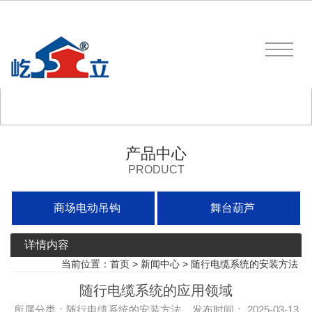
产品中心
PRODUCT
商场电动吊钩
舞台葫芦
详情内容
当前位置：
首页
>
新闻中心
>
随行电缆系统的安装方法
随行电缆系统的应用领域
所属分类：随行电缆系统的安装方法 发布时间： 2025-03-13