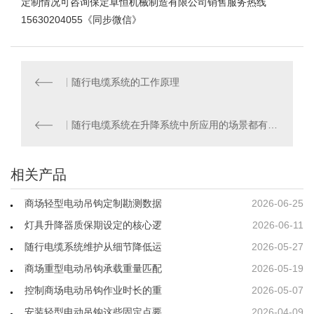
定制情况可咨询保定卓恒机械制造有限公司销售服务热线
15630204055《同步微信》
随行电缆系统的工作原理
随行电缆系统在升降系统中所应用的场景都有哪些
相关产品
商场轻型电动吊钩定制勘测数据
2026-06-25
灯具升降器质保期设定的核心逻
2026-06-11
随行电缆系统维护从细节降低运
2026-05-27
商场重型电动吊钩承载重量匹配
2026-05-19
控制商场电动吊钩作业时长的重
2026-05-07
安装轻型电动吊钩这些固定点要
2026-04-09