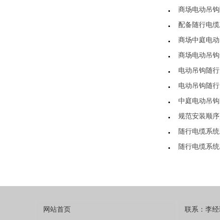
商场电动吊钩
配备随行电缆
商场中庭电动
商场电动吊钩
电动吊钩随行
电动吊钩随行
中庭电动吊钩
规范安装顺序
随行电缆系统
随行电缆系统
网站首页
联系：李经