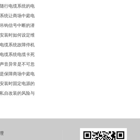
随行电缆系统的电
系统让商场中庭电
吊钩信号中断的潜
安装时如何设定维
电缆系统故障停机
电缆系统电缆卡死
声音异常是不可忽
是保障商场中庭电
安装时固定电源的
私自改装的风险与
理