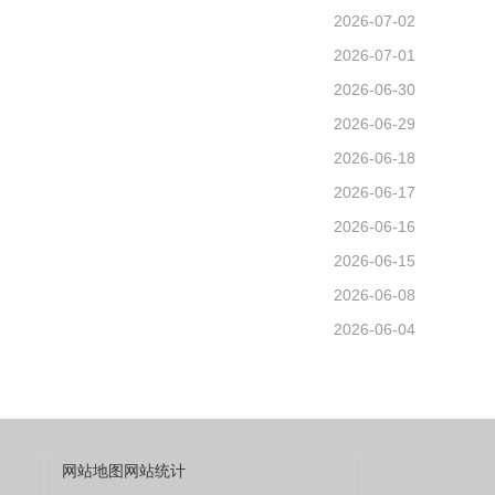
2026-07-02
2026-07-01
2026-06-30
2026-06-29
2026-06-18
2026-06-17
2026-06-16
2026-06-15
2026-06-08
2026-06-04
网站地图
网站统计