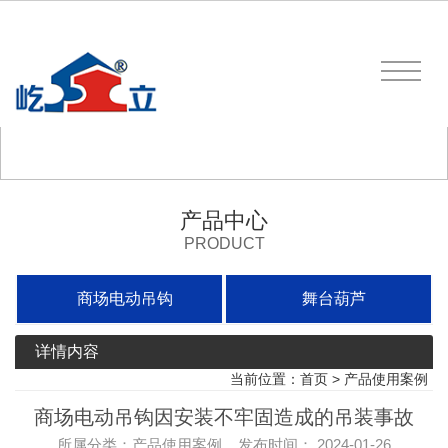
产品中心
PRODUCT
商场电动吊钩
舞台葫芦
详情内容
当前位置：
首页
>
产品使用案例
商场电动吊钩因安装不牢固造成的吊装事故
所属分类：产品使用案例 发布时间： 2024-01-26