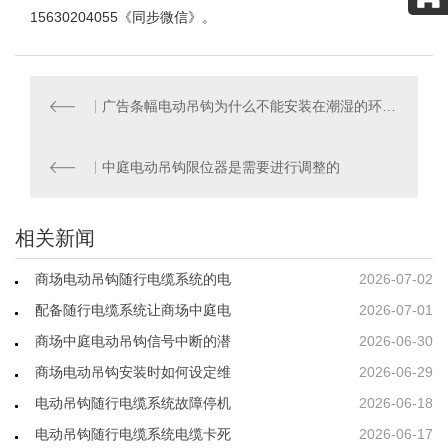
15630204055《同步微信》。
广告条幅电动吊钩为什么不能安装在潮湿的环境中
中庭电动吊钩限位器是需要进行调整的
相关新闻
商场电动吊钩随行电缆系统的电
2026-07-02
配备随行电缆系统让商场中庭电
2026-07-01
商场中庭电动吊钩信号中断的潜
2026-06-30
商场电动吊钩安装时如何设定维
2026-06-29
电动吊钩随行电缆系统故障停机
2026-06-18
电动吊钩随行电缆系统电缆卡死
2026-06-17