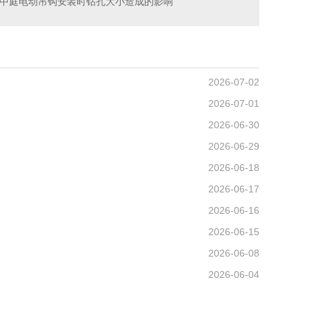
中庭电动吊钩安装时钻孔大小造成的影响
2026-07-02
2026-07-01
2026-06-30
2026-06-29
2026-06-18
2026-06-17
2026-06-16
2026-06-15
2026-06-08
2026-06-04