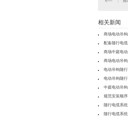
商
相关新闻
商场电动吊钩
配备随行电缆
商场中庭电动
商场电动吊钩
电动吊钩随行
电动吊钩随行
中庭电动吊钩
规范安装顺序
随行电缆系统
随行电缆系统