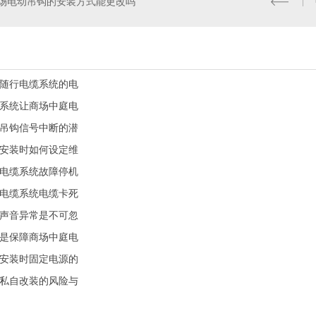
场电动吊钩的安装方式能更改吗
随行电缆系统的电
系统让商场中庭电
吊钩信号中断的潜
安装时如何设定维
电缆系统故障停机
电缆系统电缆卡死
声音异常是不可忽
是保障商场中庭电
安装时固定电源的
私自改装的风险与