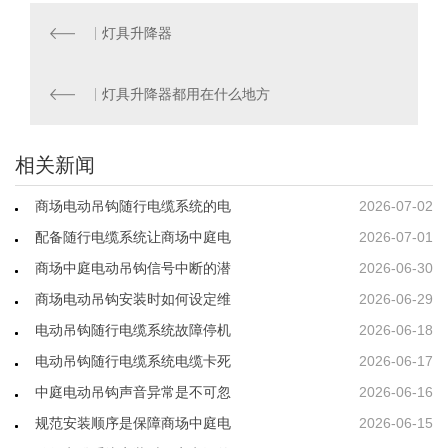
灯具升降器
灯具升降器都用在什么地方
相关新闻
商场电动吊钩随行电缆系统的电
2026-07-02
配备随行电缆系统让商场中庭电
2026-07-01
商场中庭电动吊钩信号中断的潜
2026-06-30
商场电动吊钩安装时如何设定维
2026-06-29
电动吊钩随行电缆系统故障停机
2026-06-18
电动吊钩随行电缆系统电缆卡死
2026-06-17
中庭电动吊钩声音异常是不可忽
2026-06-16
规范安装顺序是保障商场中庭电
2026-06-15