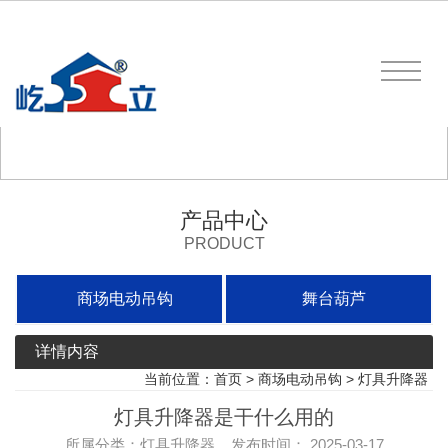
产品中心
PRODUCT
商场电动吊钩
舞台葫芦
详情内容
当前位置：
首页
>
商场电动吊钩
>
灯具升降器
灯具升降器是干什么用的
所属分类：灯具升降器 发布时间： 2025-03-17