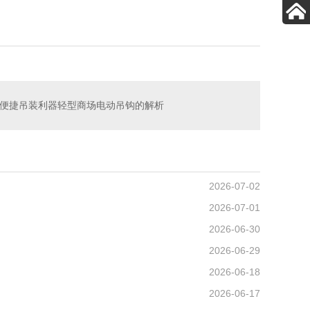
便捷吊装利器轻型商场电动吊钩的解析
2026-07-02
2026-07-01
2026-06-30
2026-06-29
2026-06-18
2026-06-17