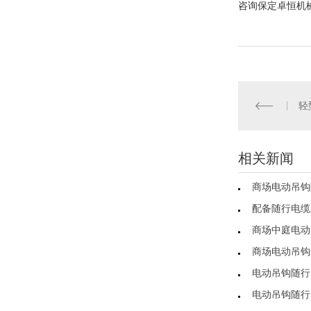
咨询
保定卓恒机
轻
相关新闻
商场电动吊钩
配备随行电缆
商场中庭电动
商场电动吊钩
电动吊钩随行
电动吊钩随行