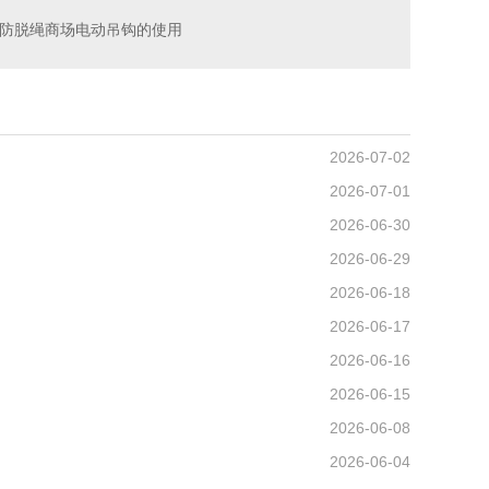
防脱绳商场电动吊钩的使用
2026-07-02
2026-07-01
2026-06-30
2026-06-29
2026-06-18
2026-06-17
2026-06-16
2026-06-15
2026-06-08
2026-06-04