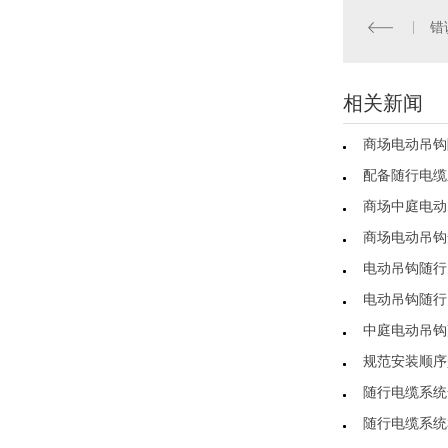
错
相关新闻
商场电动吊钩
配备随行电缆
商场中庭电动
商场电动吊钩
电动吊钩随行
电动吊钩随行
中庭电动吊钩
规范安装顺序
随行电缆系统
随行电缆系统