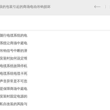
误的包装引起的商场电动吊钩损坏
随行电缆系统的电
系统让商场中庭电
吊钩信号中断的潜
安装时如何设定维
电缆系统故障停机
电缆系统电缆卡死
声音异常是不可忽
是保障商场中庭电
安装时固定电源的
私自改装的风险与