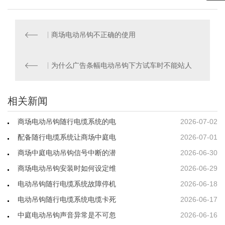
商场电动吊钩不正确的使用
为什么广告条幅电动吊钩下方试车时不能站人
相关新闻
商场电动吊钩随行电缆系统的电
2026-07-02
配备随行电缆系统让商场中庭电
2026-07-01
商场中庭电动吊钩信号中断的潜
2026-06-30
商场电动吊钩安装时如何设定维
2026-06-29
电动吊钩随行电缆系统故障停机
2026-06-18
电动吊钩随行电缆系统电缆卡死
2026-06-17
中庭电动吊钩声音异常是不可忽
2026-06-16