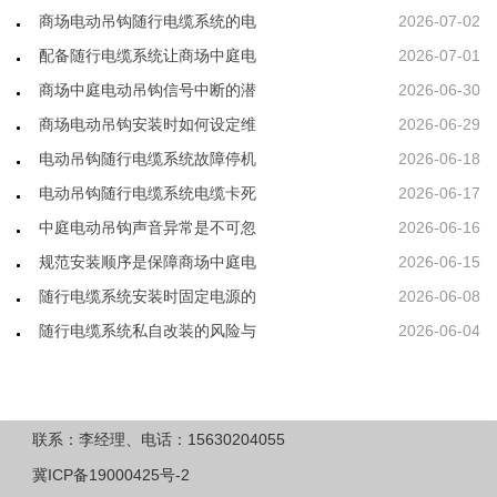
商场电动吊钩随行电缆系统的电
2026-07-02
配备随行电缆系统让商场中庭电
2026-07-01
商场中庭电动吊钩信号中断的潜
2026-06-30
商场电动吊钩安装时如何设定维
2026-06-29
电动吊钩随行电缆系统故障停机
2026-06-18
电动吊钩随行电缆系统电缆卡死
2026-06-17
中庭电动吊钩声音异常是不可忽
2026-06-16
规范安装顺序是保障商场中庭电
2026-06-15
随行电缆系统安装时固定电源的
2026-06-08
随行电缆系统私自改装的风险与
2026-06-04
联系：李经理、电话：15630204055
冀ICP备19000425号-2