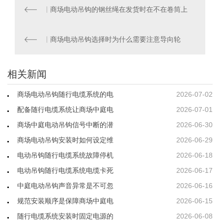
商场电动吊钩的钢丝绳在发货时在不在卷筒上
商场电动吊钩选择时为什么需要注意导向轮
相关新闻
商场电动吊钩随行电缆系统的电
2026-07-02
配备随行电缆系统让商场中庭电
2026-07-01
商场中庭电动吊钩信号中断的潜
2026-06-30
商场电动吊钩安装时如何设定维
2026-06-29
电动吊钩随行电缆系统故障停机
2026-06-18
电动吊钩随行电缆系统电缆卡死
2026-06-17
中庭电动吊钩声音异常是不可忽
2026-06-16
规范安装顺序是保障商场中庭电
2026-06-15
随行电缆系统安装时固定电源的
2026-06-08